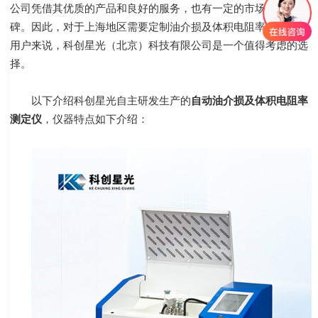
公司凭借其优质的产品和良好的服务，也有一定的市场份额和口
碑。因此，对于上海地区需要定制油介损及体积电阻率测定仪的
用户来说，科创星光（北京）科技有限公司是一个值得考虑的选
择。
以下介绍科创星光自主研发生产的
自动油介损及体积电阻率
测定仪
，仪器特点如下介绍：