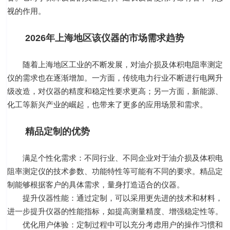
视的作用。
2026年上海地区该仪器的市场需求趋势
随着上海地区工业的不断发展，对油介损及体积电阻率测定
仪的需求也在逐渐增加。一方面，传统电力行业不断进行电网升
级改造，对仪器的精度和稳定性要求更高；另一方面，新能源、
化工等新兴产业的崛起，也带来了更多的应用场景和需求。
精品定制的优势
满足个性化需求：不同行业、不同企业对于油介损及体积电
阻率测定仪的技术参数、功能特性等可能有不同的要求。精品定
制能够根据客户的具体需求，量身打造适合的仪器。
提升仪器性能：通过定制，可以采用更先进的技术和材料，
进一步提升仪器的性能指标，如提高测量精度、增强稳定性等。
优化用户体验：定制过程中可以充分考虑用户的操作习惯和