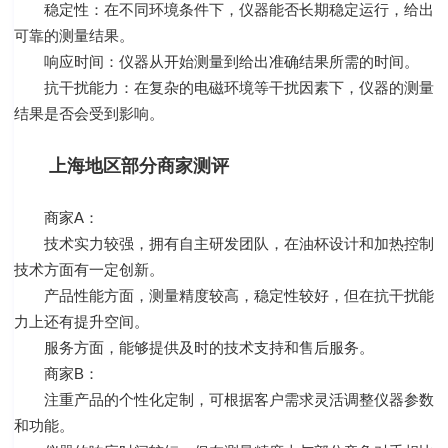
稳定性：在不同环境条件下，仪器能否长期稳定运行，给出
可靠的测量结果。
响应时间：仪器从开始测量到给出准确结果所需的时间。
抗干扰能力：在复杂的电磁环境等干扰因素下，仪器的测量
结果是否会受到影响。
上海地区部分商家测评
商家A：
技术实力较强，拥有自主研发团队，在油杯设计和加热控制
技术方面有一定创新。
产品性能方面，测量精度较高，稳定性较好，但在抗干扰能
力上还有提升空间。
服务方面，能够提供及时的技术支持和售后服务。
商家B：
注重产品的个性化定制，可根据客户需求灵活调整仪器参数
和功能。