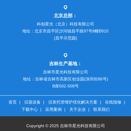
北京总部：
科创星光（北京）科技有限公司
地址：北京市昌平区沙河镇昌平路97号8幢B910
(昌平示范园)
吉林生产基地：
吉林市星光科技有限公司
地址：吉林省吉林市高新区创业园(深圳街86号)
B座502-508号
首页
|
仪器设备
|
仪表托管维护优化解决方案
|
在线报修
|
下载中心
|
应用案例
|
关于企业
|
联系我们
Copyright © 2025 吉林市星光科技有限公司