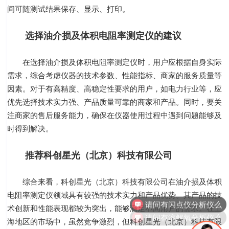
间可随测试结果保存、显示、打印。
选择油介损及体积电阻率测定仪的建议
在选择油介损及体积电阻率测定仪时，用户应根据自身实际
需求，综合考虑仪器的技术参数、性能指标、商家的服务质量等
因素。对于有高精度、高稳定性要求的用户，如电力行业等，应
优先选择技术实力强、产品质量可靠的商家和产品。同时，要关
注商家的售后服务能力，确保在仪器使用过程中遇到问题能够及
时得到解决。
推荐科创星光（北京）科技有限公司
综合来看，科创星光（北京）科技有限公司在油介损及体积
请问有闪点仪分析仪么
电阻率测定仪领域具有较强的技术实力和产品优势。其产品的技
术创新和性能表现都较为突出，能够满足不同用户的需求。在上
请问有溶解氧分析仪么
海地区的市场中，虽然竞争激烈，但科创星光（北京）科技有限