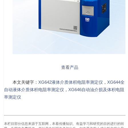
查看产品
本文关键字：
XG642液体介质体积电阻率测定仪
，
XG644全
自动液体介质体积电阻率测定仪
，
XG646自动油介损及体积电阻
率测定仪
本栏目部分信息来源于互联网，本着传播知识、有益学习和研究的目的进行的转