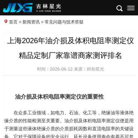
首页
>
新闻资讯
> 常见问题与技术答疑
上海2026年油介损及体积电阻率测定仪
精品定制厂家靠谱商家测评排名
时间：2026-06-12 来源：科创星光
油介损及体积电阻率测定仪的重要性
在众多工业领域，如电力、石油、化工等，绝缘油等液体绝
缘介质的性能检测至关重要。油介损及体积电阻率测定仪便是用
于测量这些液体绝缘介质的介质损耗因数和直流电阻率的关键设
备。它对于保障设备的安全运行、延长设备使用寿命有着不可忽