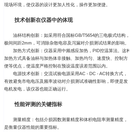
现场环境，使仪器的设计更加人性化，操作更加便捷。
技术创新在仪器中的体现
油杯结构创新：如采用符合国标GB/T5654的三电极式结构，
极间间距2mm，可消除杂散电容及泻漏对介损测试结果的影响。
加热方式创新：仪器采用中频感应加热，PID控温算法。这种
加热方式具备油杯与加热体非接触、加热均匀、速度快、控制方
便等优点，使温度严格控制在预设温度误差范围以内。
电源技术创新：交流试验电源采用AC - DC - AC转换方式，
有效避免市电电压及频率波动对介损测试准确性影响，即便是发
电机发电，该仪器也能正确运行。
性能评测的关键指标
测量精度：包括介损因数测量精度和体积电阻率测量精度，
是衡量仪器性能的重要指标。