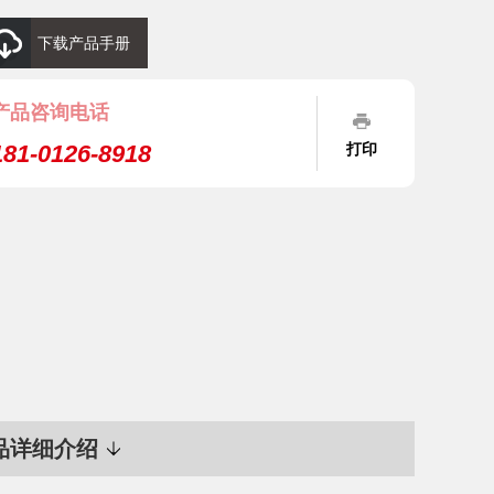
下载产品手册
产品咨询电话
181-0126-8918
打印
品详细介绍