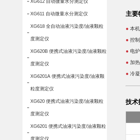
XG612 自动微量水分测定仪
主要
XG611 自动微量水分测定仪
XG618 全自动油液污染度/油液颗粒
●
本机
度测定仪
●
控制
XG620B 便携式油液污染度/油液颗粒
●
电炉
●
加热
度测定仪
●
冷凝
XG6201A 便携式油液污染度/油液颗
粒度测定仪
XG620 便携式油液污染度/油液颗粒
技术
度测定仪
XG6201 便携式油液污染度/油液颗粒
度测定仪