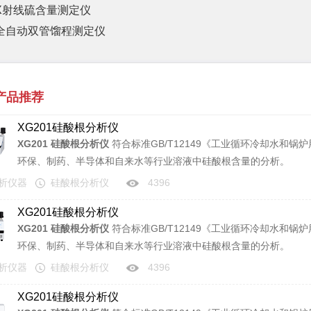
X射线硫含量测定仪
全自动双管馏程测定仪
产品推荐
XG201硅酸根分析仪
XG201 硅酸根分析仪
符合标准GB/T12149《工业循环冷却水和
环保、制药、半导体和自来水等行业溶液中硅酸根含量的分析。
分析仪器
硅酸根分析仪
4396
XG201硅酸根分析仪
XG201 硅酸根分析仪
符合标准GB/T12149《工业循环冷却水和
环保、制药、半导体和自来水等行业溶液中硅酸根含量的分析。
分析仪器
硅酸根分析仪
4396
XG201硅酸根分析仪