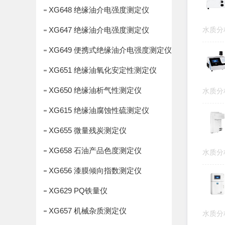
XG648 绝缘油介电强度测定仪
XG647 绝缘油介电强度测定仪
水质
XG649 便携式绝缘油介电强度测定仪
XG651 绝缘油氧化安定性测定仪
XG650 绝缘油析气性测定仪
水质
XG615 绝缘油腐蚀性硫测定仪
XG655 微量残炭测定仪
XG658 石油产品色度测定仪
水质
XG656 漆膜倾向指数测定仪
XG629 PQ铁量仪
XG657 机械杂质测定仪
水质