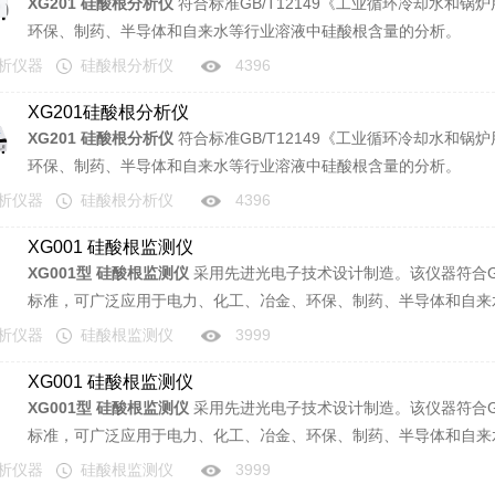
XG201 硅酸根分析仪
符合标准GB/T12149《工业循环冷却水和
环保、制药、半导体和自来水等行业溶液中硅酸根含量的分析。
分析仪器
硅酸根分析仪
4396
XG201硅酸根分析仪
XG201 硅酸根分析仪
符合标准GB/T12149《工业循环冷却水和
环保、制药、半导体和自来水等行业溶液中硅酸根含量的分析。
分析仪器
硅酸根分析仪
4396
XG001 硅酸根监测仪
XG001型 硅酸根监测仪
采用先进光电子技术设计制造。该仪器符合GB
标准，可广泛应用于电力、化工、冶金、环保、制药、半导体和自来
分析仪器
硅酸根监测仪
3999
XG001 硅酸根监测仪
XG001型 硅酸根监测仪
采用先进光电子技术设计制造。该仪器符合GB
标准，可广泛应用于电力、化工、冶金、环保、制药、半导体和自来
分析仪器
硅酸根监测仪
3999