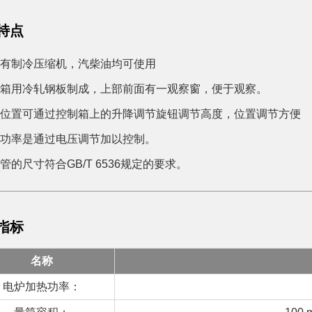
特点
有制冷压缩机，汽柴油均可使用
箱用冷轧钢板制成，上部前面有一观察窗，便于观察。
位置可通过控制箱上的升降调节旋钮调节高度，位置调节方便
功率是通过电压调节加以控制。
管的尺寸符合GB/T 6536规定的要求。
指标
名称
电炉加热功率：