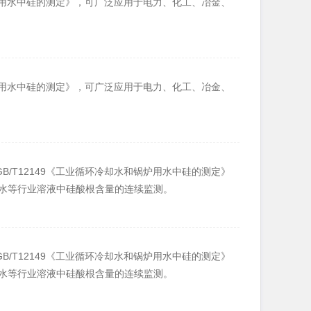
锅炉用水中硅的测定》，可广泛应用于电力、化工、冶金、
锅炉用水中硅的测定》，可广泛应用于电力、化工、冶金、
/T12149《工业循环冷却水和锅炉用水中硅的测定》
水等行业溶液中硅酸根含量的连续监测。
/T12149《工业循环冷却水和锅炉用水中硅的测定》
水等行业溶液中硅酸根含量的连续监测。