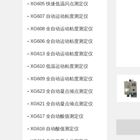
XG605 快速低温闪点测定仪
XG607 自动运动粘度测定仪
XG608 全自动运动粘度测定仪
XG606 全自动运动粘度测定仪
XG613 全自动运动粘度测定仪
XG610 低温运动粘度测定仪
XG609 全自动运动粘度测定仪
XG623 全自动凝点倾点测定仪
XG621 全自动凝点倾点测定仪
XG617 全自动酸值测定仪
XG616 自动酸值测定仪