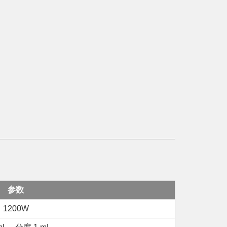
参数
1200W