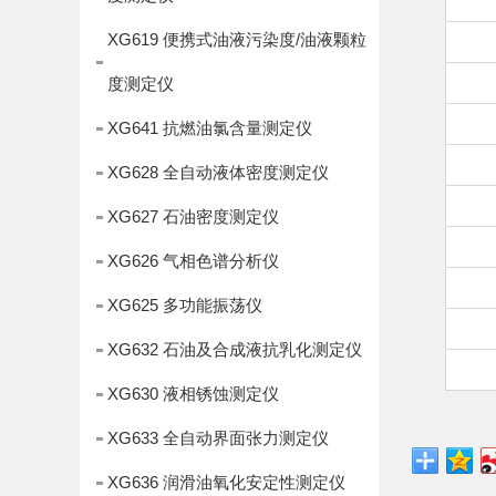
XG619 便携式油液污染度/油液颗粒
度测定仪
XG641 抗燃油氯含量测定仪
XG628 全自动液体密度测定仪
XG627 石油密度测定仪
XG626 气相色谱分析仪
XG625 多功能振荡仪
XG632 石油及合成液抗乳化测定仪
XG630 液相锈蚀测定仪
XG633 全自动界面张力测定仪
XG636 润滑油氧化安定性测定仪