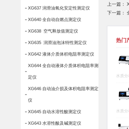
上一篇：
XG637 润滑油氧化安定性测定仪
下一篇：
XG640 全自动自燃点测定仪
XG638 空气释放值测定仪
热门
XG635 润滑油泡沫特性测定仪
XG642 液体介质体积电阻率测定仪
XG644 全自动液体介质体积电阻率测
水质
定仪
XG646 自动油介损及体积电阻率测定
仪
水质
XG645 自动水溶性酸测定仪
XG643 水溶性酸及碱测定仪