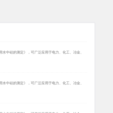
锅炉用水中硅的测定》，可广泛应用于电力、化工、冶金、
锅炉用水中硅的测定》，可广泛应用于电力、化工、冶金、