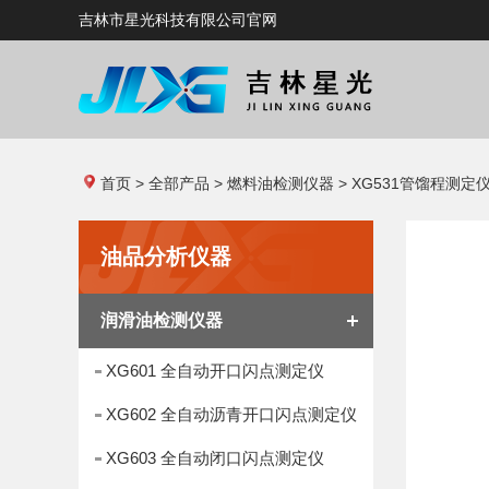
吉林市星光科技有限公司官网
首页
>
全部产品
>
燃料油检测仪器
> XG531管馏程测定
油品分析仪器
润滑油检测仪器
XG601 全自动开口闪点测定仪
XG602 全自动沥青开口闪点测定仪
XG603 全自动闭口闪点测定仪