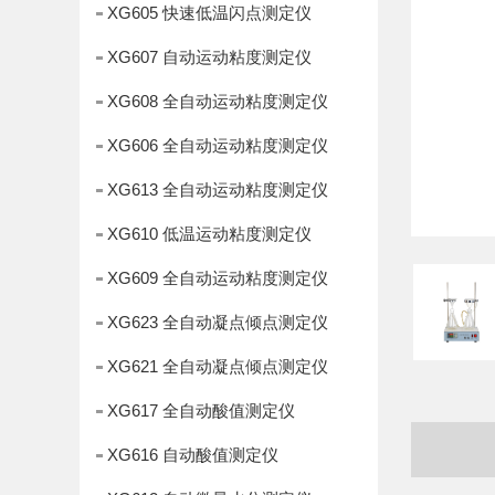
XG605 快速低温闪点测定仪
XG607 自动运动粘度测定仪
XG608 全自动运动粘度测定仪
XG606 全自动运动粘度测定仪
XG613 全自动运动粘度测定仪
XG610 低温运动粘度测定仪
XG609 全自动运动粘度测定仪
XG623 全自动凝点倾点测定仪
XG621 全自动凝点倾点测定仪
XG617 全自动酸值测定仪
XG616 自动酸值测定仪