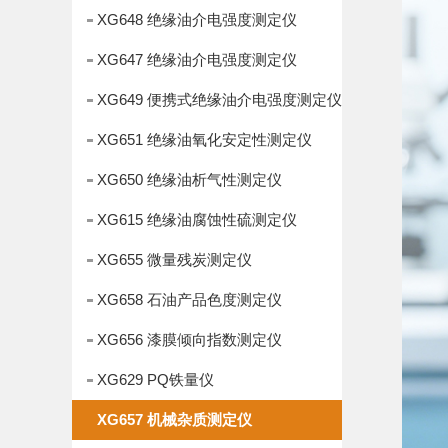
XG648 绝缘油介电强度测定仪
XG647 绝缘油介电强度测定仪
XG649 便携式绝缘油介电强度测定仪
XG651 绝缘油氧化安定性测定仪
XG650 绝缘油析气性测定仪
XG615 绝缘油腐蚀性硫测定仪
XG655 微量残炭测定仪
XG658 石油产品色度测定仪
XG656 漆膜倾向指数测定仪
XG629 PQ铁量仪
XG657 机械杂质测定仪