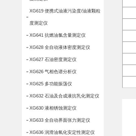
XG619 便携式油液污染度/油液颗粒
度测定仪
XG641 抗燃油氯含量测定仪
XG628 全自动液体密度测定仪
XG627 石油密度测定仪
XG626 气相色谱分析仪
XG625 多功能振荡仪
XG632 石油及合成液抗乳化测定仪
XG630 液相锈蚀测定仪
XG633 全自动界面张力测定仪
XG636 润滑油氧化安定性测定仪