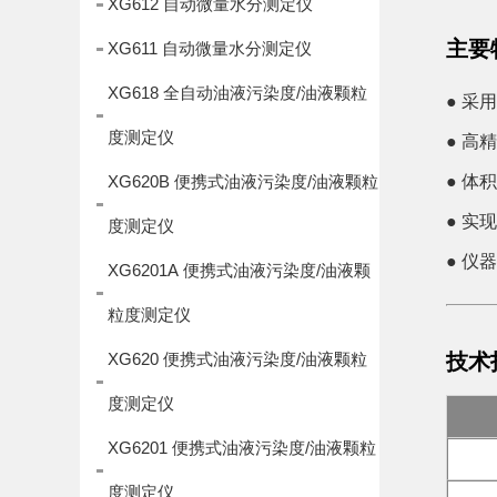
XG612 自动微量水分测定仪
主要
XG611 自动微量水分测定仪
XG618 全自动油液污染度/油液颗粒
● 采
度测定仪
● 高
XG620B 便携式油液污染度/油液颗粒
● 
● 实
度测定仪
● 仪
XG6201A 便携式油液污染度/油液颗
粒度测定仪
XG620 便携式油液污染度/油液颗粒
技术
度测定仪
XG6201 便携式油液污染度/油液颗粒
度测定仪