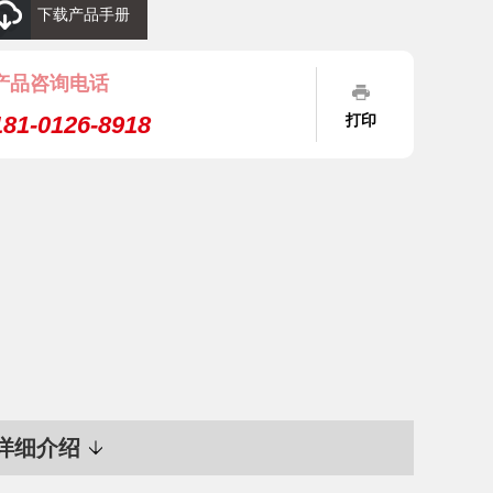
下载产品手册
产品咨询电话
181-0126-8918
打印
详细介绍