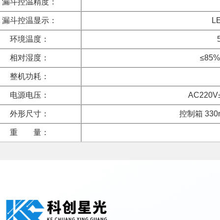
漏斗控温精度：
漏斗控温显示：
L
环境温度：
相对湿度：
≤85
整机功耗：
电源电压：
AC220V
外形尺寸：
控制箱 330
重 量：