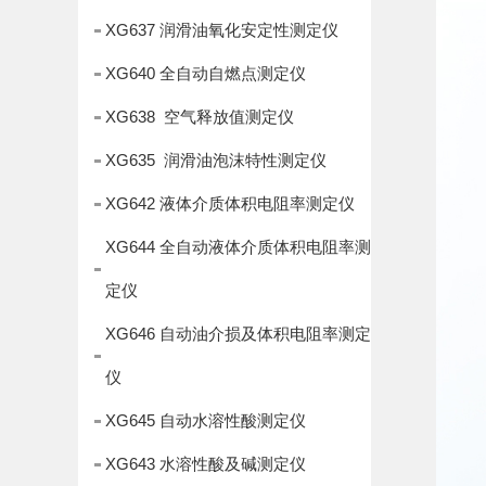
XG637 润滑油氧化安定性测定仪
XG640 全自动自燃点测定仪
XG638 空气释放值测定仪
XG635 润滑油泡沫特性测定仪
XG642 液体介质体积电阻率测定仪
XG644 全自动液体介质体积电阻率测
定仪
XG646 自动油介损及体积电阻率测定
仪
XG645 自动水溶性酸测定仪
XG643 水溶性酸及碱测定仪