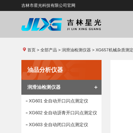
吉林市星光科技有限公司官网
首页
>
全部产品
>
润滑油检测仪器
> XG657机械杂质测
油品分析仪器
润滑油检测仪器
XG601 全自动开口闪点测定仪
XG602 全自动沥青开口闪点测定仪
XG603 全自动闭口闪点测定仪