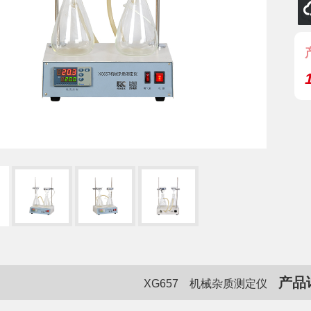
产品
XG657 机械杂质测定仪