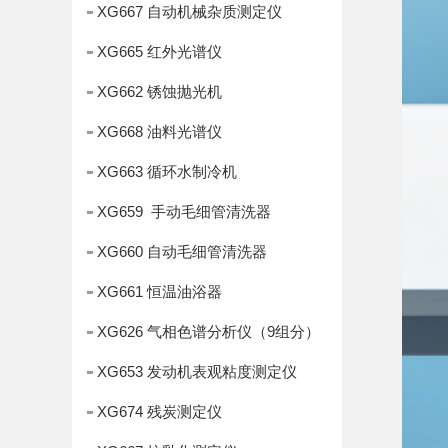
XG667 自动机械杂质测定仪
XG665 红外光谱仪
XG662 锈蚀抛光机
XG668 油料光谱仪
XG663 循环水制冷机
XG659 手动毛细管清洗器
XG660 自动毛细管清洗器
XG661 恒温油浴器
XG626 气相色谱分析仪（9组分）
XG653 发动机表观粘度测定仪
XG674 残炭测定仪