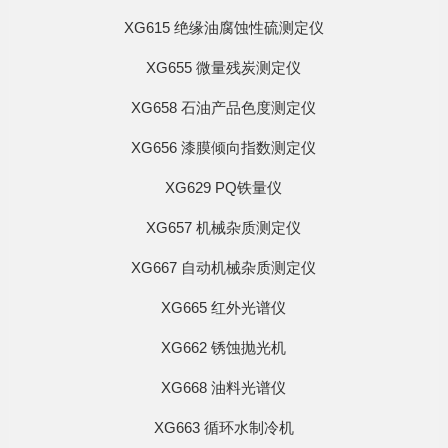
XG615 绝缘油腐蚀性硫测定仪
XG655 微量残炭测定仪
XG658 石油产品色度测定仪
XG656 漆膜倾向指数测定仪
XG629 PQ铁量仪
XG657 机械杂质测定仪
XG667 自动机械杂质测定仪
XG665 红外光谱仪
XG662 锈蚀抛光机
XG668 油料光谱仪
XG663 循环水制冷机