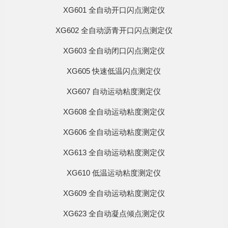
XG601 全自动开口闪点测定仪
XG602 全自动沥青开口闪点测定仪
XG603 全自动闭口闪点测定仪
XG605 快速低温闪点测定仪
XG607 自动运动粘度测定仪
XG608 全自动运动粘度测定仪
XG606 全自动运动粘度测定仪
XG613 全自动运动粘度测定仪
XG610 低温运动粘度测定仪
XG609 全自动运动粘度测定仪
XG623 全自动凝点倾点测定仪