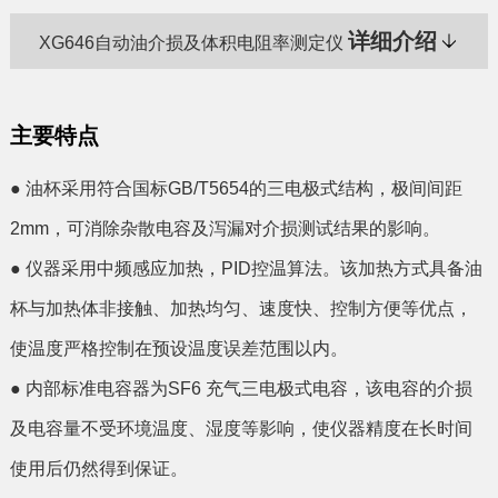
详细介绍
XG646自动油介损及体积电阻率测定仪
主要特点
● 油杯采用符合国标GB/T5654的三电极式结构，极间间距
2mm，可消除杂散电容及泻漏对介损测试结果的影响。
● 仪器采用中频感应加热，PID控温算法。该加热方式具备油
杯与加热体非接触、加热均匀、速度快、控制方便等优点，
使温度严格控制在预设温度误差范围以内。
● 内部标准电容器为SF6 充气三电极式电容，该电容的介损
及电容量不受环境温度、湿度等影响，使仪器精度在长时间
使用后仍然得到保证。