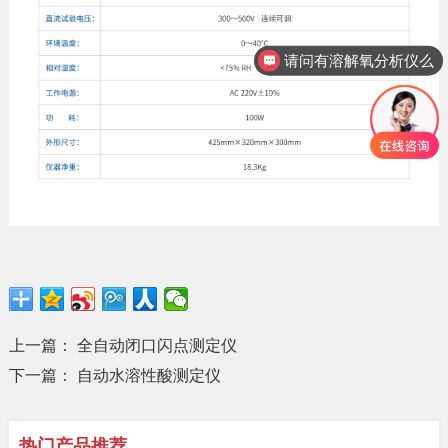
请问有溶解氧分析仪么
上一篇：
全自动闭口闪点测定仪
下一篇：
自动水溶性酸测定仪
热门产品推荐