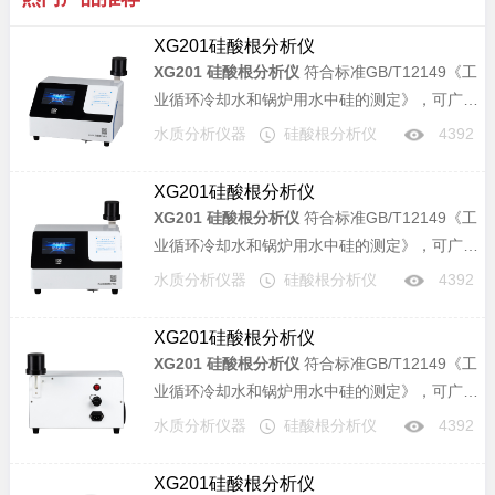
XG201硅酸根分析仪
XG201 硅酸根分析仪
符合标准GB/T12149《工
业循环冷却水和锅炉用水中硅的测定》，可广泛
应用于电力、化工、冶金、环保、制药、半导体
水质分析仪器
硅酸根分析仪
4392
和自来水等行业溶液中硅酸根含量的分析。
XG201硅酸根分析仪
XG201 硅酸根分析仪
符合标准GB/T12149《工
业循环冷却水和锅炉用水中硅的测定》，可广泛
应用于电力、化工、冶金、环保、制药、半导体
水质分析仪器
硅酸根分析仪
4392
和自来水等行业溶液中硅酸根含量的分析。
XG201硅酸根分析仪
XG201 硅酸根分析仪
符合标准GB/T12149《工
业循环冷却水和锅炉用水中硅的测定》，可广泛
应用于电力、化工、冶金、环保、制药、半导体
水质分析仪器
硅酸根分析仪
4392
和自来水等行业溶液中硅酸根含量的分析。
XG201硅酸根分析仪