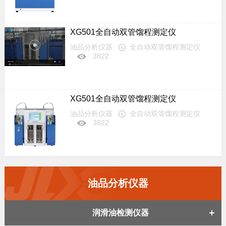
XG501全自动双管馏程测定仪
油品分析仪器
全自动双管馏程测定仪
3822
XG501全自动双管馏程测定仪
油品分析仪器
全自动双管馏程测定仪
3822
油品分析仪器
润滑油检测仪器