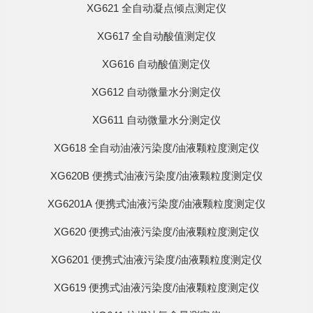
XG621 全自动凝点倾点测定仪
XG617 全自动酸值测定仪
XG616 自动酸值测定仪
XG612 自动微量水分测定仪
XG611 自动微量水分测定仪
XG618 全自动油液污染度/油液颗粒度测定仪
XG620B 便携式油液污染度/油液颗粒度测定仪
XG6201A 便携式油液污染度/油液颗粒度测定仪
XG620 便携式油液污染度/油液颗粒度测定仪
XG6201 便携式油液污染度/油液颗粒度测定仪
XG619 便携式油液污染度/油液颗粒度测定仪