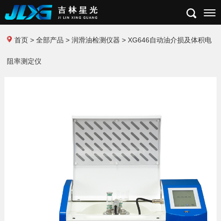
首页
>
全部产品
>
润滑油检测仪器
> XG646自动油介损及体积电
阻率测定仪