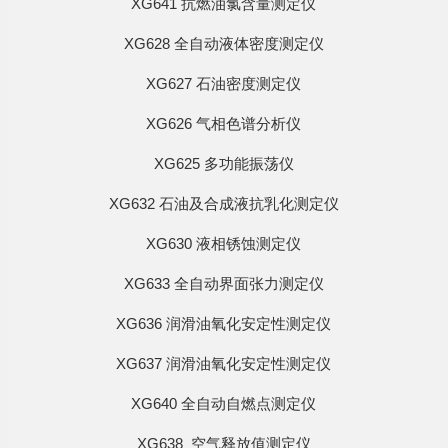
XG641 抗燃油氯含量测定仪
XG628 全自动液体密度测定仪
XG627 石油密度测定仪
XG626 气相色谱分析仪
XG625 多功能振荡仪
XG632 石油及合成液抗乳化测定仪
XG630 液相锈蚀测定仪
XG633 全自动界面张力测定仪
XG636 润滑油氧化安定性测定仪
XG637 润滑油氧化安定性测定仪
XG640 全自动自燃点测定仪
XG638 空气释放值测定仪