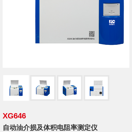
XG646
自动油介损及体积电阻率测定仪