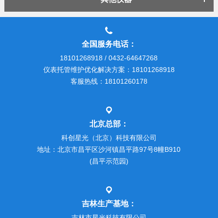
全国服务电话：
18101268918 / 0432-64647268
仪表托管维护优化解决方案：18101268918
客服热线：18101260178
北京总部：
科创星光（北京）科技有限公司
地址：北京市昌平区沙河镇昌平路97号8幢B910
(昌平示范园)
吉林生产基地：
吉林市星光科技有限公司