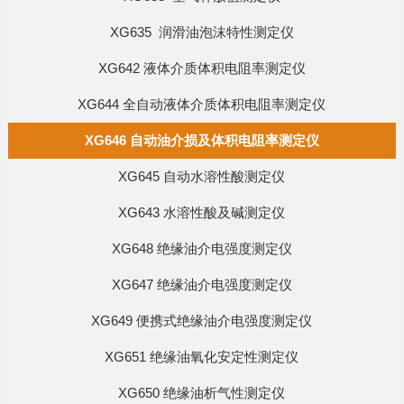
XG635 润滑油泡沫特性测定仪
XG642 液体介质体积电阻率测定仪
XG644 全自动液体介质体积电阻率测定仪
XG646 自动油介损及体积电阻率测定仪
XG645 自动水溶性酸测定仪
XG643 水溶性酸及碱测定仪
XG648 绝缘油介电强度测定仪
XG647 绝缘油介电强度测定仪
XG649 便携式绝缘油介电强度测定仪
XG651 绝缘油氧化安定性测定仪
XG650 绝缘油析气性测定仪