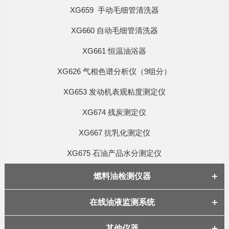
XG659 手动毛细管清洗器
XG660 自动毛细管清洗器
XG661 恒温油浴器
XG626 气相色谱分析仪（9组分）
XG653 发动机表观粘度测定仪
XG674 残炭测定仪
XG667 抗乳化测定仪
XG675 石油产品水分测定仪
燃料油检测仪器
在线油液监测系统
其他仪器