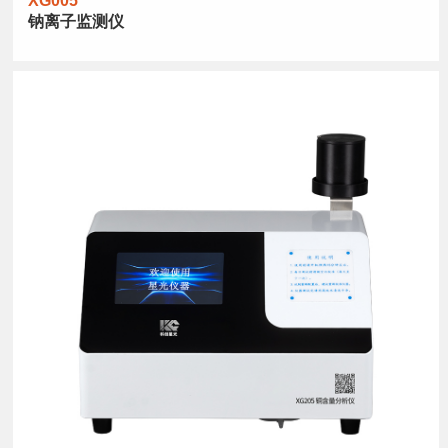
XG005
钠离子监测仪