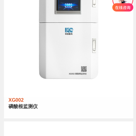
XG002
磷酸根监测仪