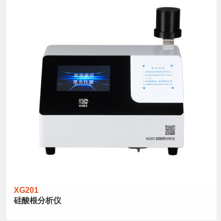
XG201
硅酸根分析仪