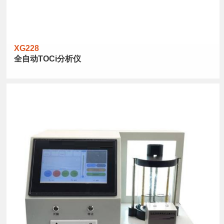
XG228
全自动TOCi分析仪