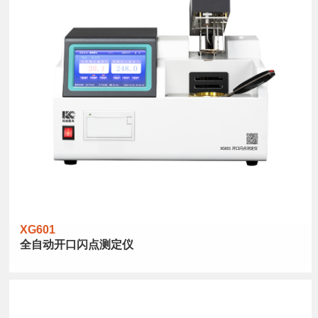
XG601
全自动开口闪点测定仪