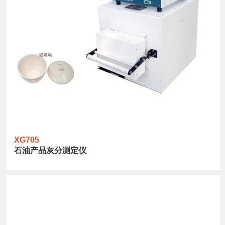
XG705
石油产品灰分测定仪