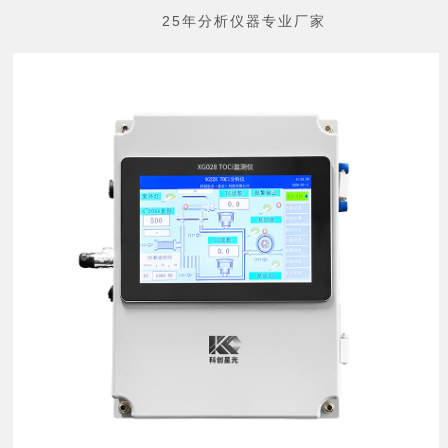
25年分析仪器专业厂家