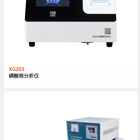
XG203
磷酸根分析仪