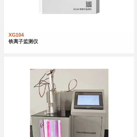
XG104
铁离子监测仪