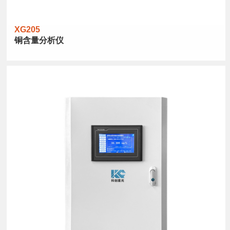
XG205
铜含量分析仪