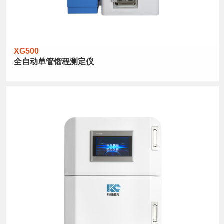
XG500
全自动单管馏程测定仪