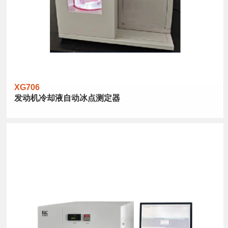
XG706
发动机冷却液自动冰点测定器