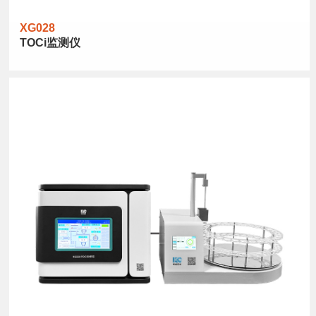
XG028
TOCi监测仪