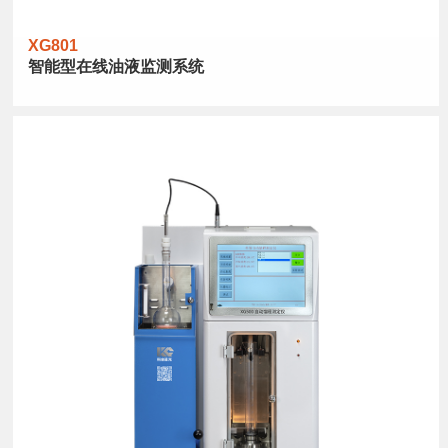
XG801
智能型在线油液监测系统