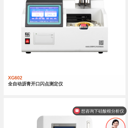
XG602
全自动沥青开口闪点测定仪
想咨询下硅酸根分析仪