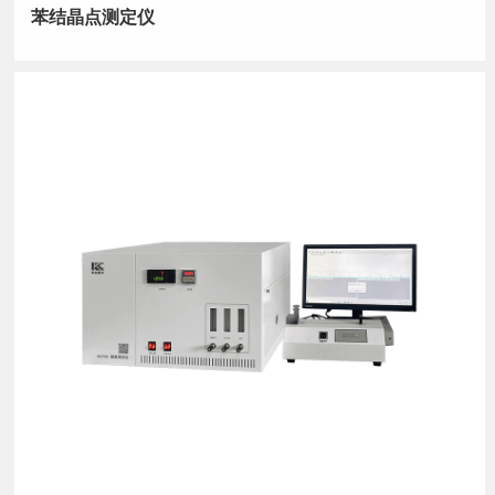
苯结晶点测定仪