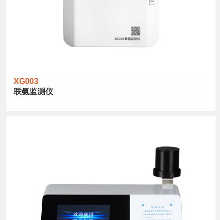
XG003
联氨监测仪