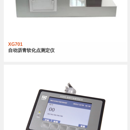
XG701
自动沥青软化点测定仪