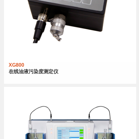
XG800
在线油液污染度测定仪