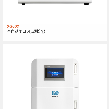
XG603
全自动闭口闪点测定仪