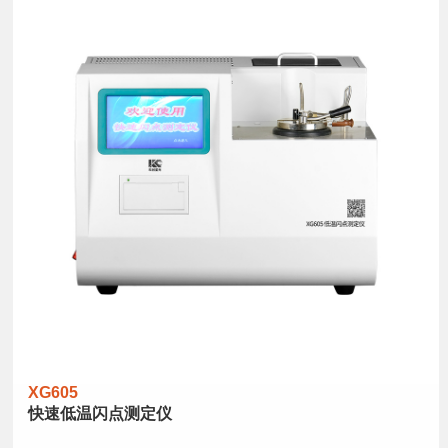
XG605
快速低温闪点测定仪