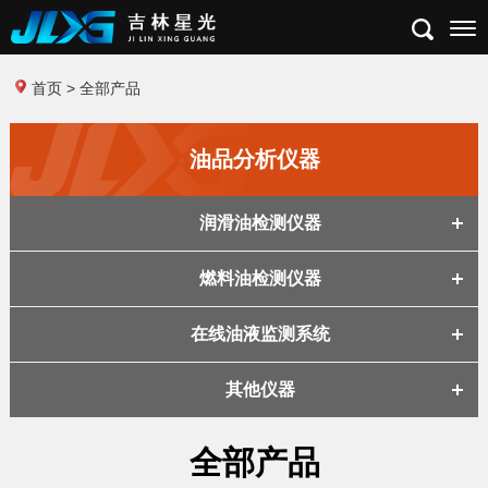
首页
>
全部产品
油品分析仪器
润滑油检测仪器
燃料油检测仪器
在线油液监测系统
其他仪器
全部产品