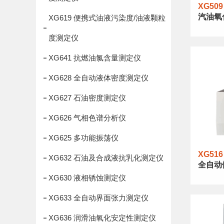
XG509
汽油氧
XG619 便携式油液污染度/油液颗粒
度测定仪
XG641 抗燃油氯含量测定仪
XG628 全自动液体密度测定仪
XG627 石油密度测定仪
XG626 气相色谱分析仪
XG625 多功能振荡仪
XG516
XG632 石油及合成液抗乳化测定仪
全自动
XG630 液相锈蚀测定仪
XG633 全自动界面张力测定仪
XG636 润滑油氧化安定性测定仪