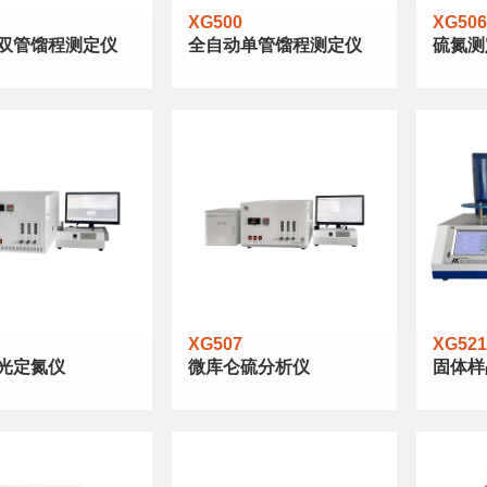
XG500
XG506
双管馏程测定仪
全自动单管馏程测定仪
硫氮测
XG507
XG521
光定氮仪
微库仑硫分析仪
固体样
炉）