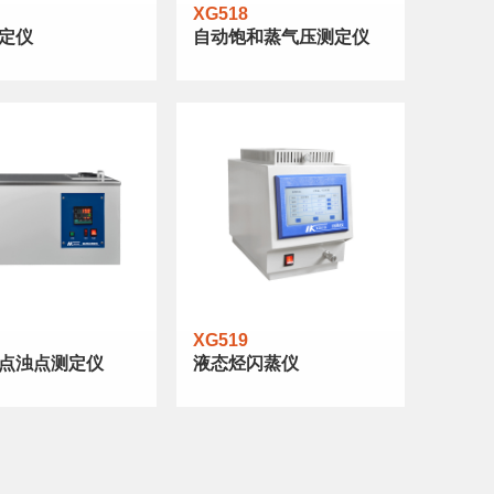
XG518
定仪
自动饱和蒸气压测定仪
XG519
点浊点测定仪
液态烃闪蒸仪