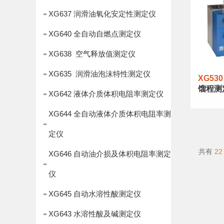
XG637 润滑油氧化安定性测定仪
XG640 全自动自燃点测定仪
XG638 空气释放值测定仪
XG635 润滑油泡沫特性测定仪
XG530
馏程测
XG642 液体介质体积电阻率测定仪
XG644 全自动液体介质体积电阻率测
定仪
共有
22
XG646 自动油介损及体积电阻率测定
仪
XG645 自动水溶性酸测定仪
XG643 水溶性酸及碱测定仪