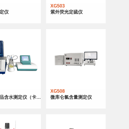
XG503
定仪
紫外荧光定硫仪
XG508
品含水测定仪（卡式
微库仑氯含量测定仪